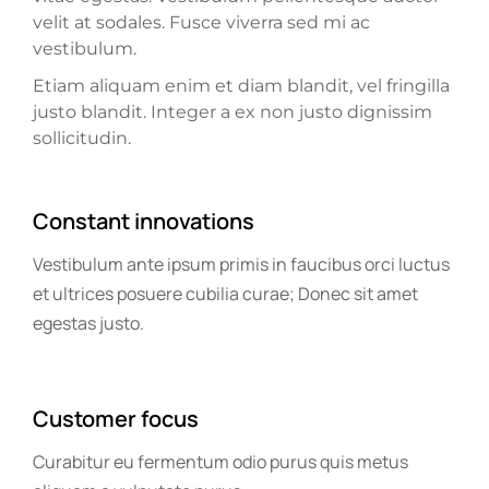
velit at sodales. Fusce viverra sed mi ac
vestibulum.
Etiam aliquam enim et diam blandit, vel fringilla
justo blandit. Integer a ex non justo dignissim
sollicitudin.
Constant innovations
Vestibulum ante ipsum primis in faucibus orci luctus
et ultrices posuere cubilia curae; Donec sit amet
egestas justo.
Customer focus
Curabitur eu fermentum odio purus quis metus