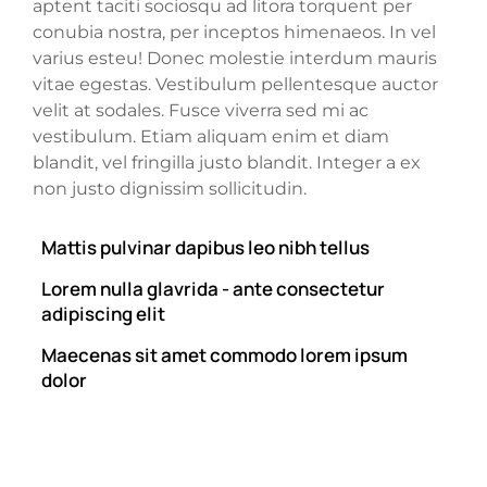
aptent taciti sociosqu ad litora torquent per
conubia nostra, per inceptos himenaeos. In vel
varius esteu! Donec molestie interdum mauris
vitae egestas. Vestibulum pellentesque auctor
velit at sodales. Fusce viverra sed mi ac
vestibulum. Etiam aliquam enim et diam
blandit, vel fringilla justo blandit. Integer a ex
non justo dignissim sollicitudin.
Mattis pulvinar dapibus leo nibh tellus
Lorem nulla glavrida - ante consectetur
adipiscing elit
Maecenas sit amet commodo lorem ipsum
dolor