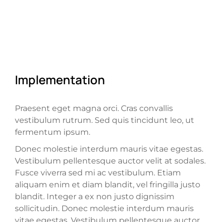
Implementation
Praesent eget magna orci. Cras convallis
vestibulum rutrum. Sed quis tincidunt leo, ut
fermentum ipsum.
Donec molestie interdum mauris vitae egestas.
Vestibulum pellentesque auctor velit at sodales.
Fusce viverra sed mi ac vestibulum. Etiam
aliquam enim et diam blandit, vel fringilla justo
blandit. Integer a ex non justo dignissim
sollicitudin. Donec molestie interdum mauris
vitae egestas. Vestibulum pellentesque auctor