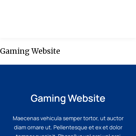
MENU
Gaming Website
Gaming Website
Maecenas vehicula semper tortor, ut auctor
diam ornare ut. Pellentesque et ex et dolor