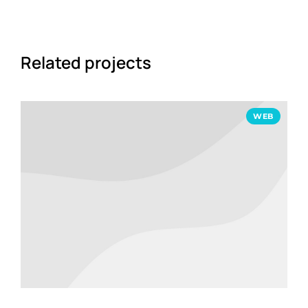
Related projects
WEB