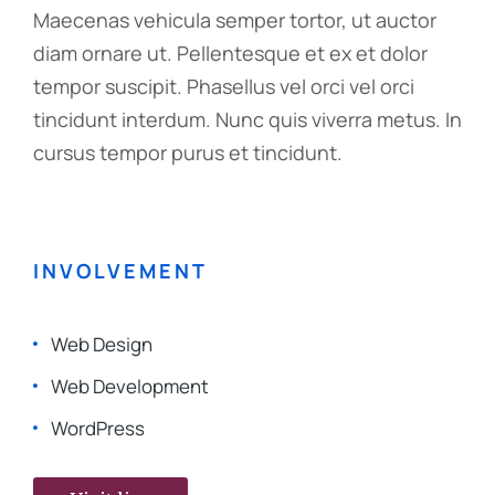
Maecenas vehicula semper tortor, ut auctor
diam ornare ut. Pellentesque et ex et dolor
tempor suscipit. Phasellus vel orci vel orci
tincidunt interdum. Nunc quis viverra metus. In
cursus tempor purus et tincidunt.
INVOLVEMENT
Web Design
Web Development
WordPress