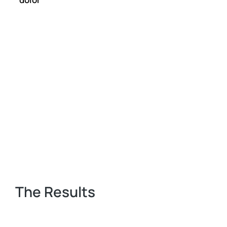
The Results