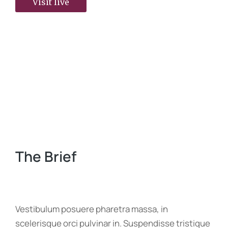
Visit live
The Brief
Vestibulum posuere pharetra massa, in
scelerisque orci pulvinar in. Suspendisse tristique