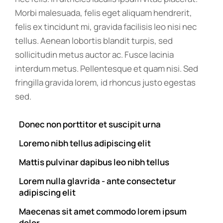
Morbi malesuada, felis eget aliquam hendrerit,
felis ex tincidunt mi, gravida facilisis leo nisi nec
tellus. Aenean lobortis blandit turpis, sed
sollicitudin metus auctor ac. Fusce lacinia
interdum metus. Pellentesque et quam nisi. Sed
fringilla gravida lorem, id rhoncus justo egestas
sed.
Donec non porttitor et suscipit urna
Loremo nibh tellus adipiscing elit
Mattis pulvinar dapibus leo nibh tellus
Lorem nulla glavrida - ante consectetur
adipiscing elit
Maecenas sit amet commodo lorem ipsum
dolor