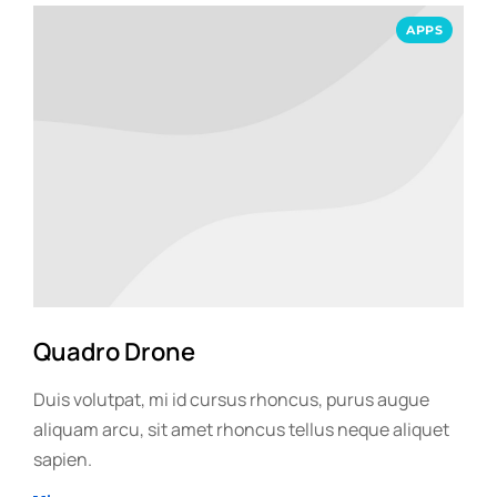
APPS
Quadro Drone
Duis volutpat, mi id cursus rhoncus, purus augue
aliquam arcu, sit amet rhoncus tellus neque aliquet
sapien.