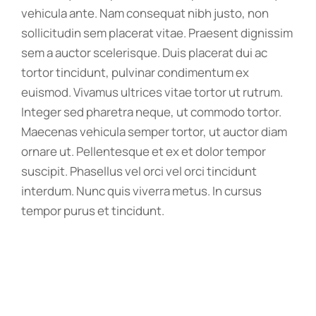
vehicula ante. Nam consequat nibh justo, non
sollicitudin sem placerat vitae. Praesent dignissim
sem a auctor scelerisque. Duis placerat dui ac
tortor tincidunt, pulvinar condimentum ex
euismod. Vivamus ultrices vitae tortor ut rutrum.
Integer sed pharetra neque, ut commodo tortor.
Maecenas vehicula semper tortor, ut auctor diam
ornare ut. Pellentesque et ex et dolor tempor
suscipit. Phasellus vel orci vel orci tincidunt
interdum. Nunc quis viverra metus. In cursus
tempor purus et tincidunt.