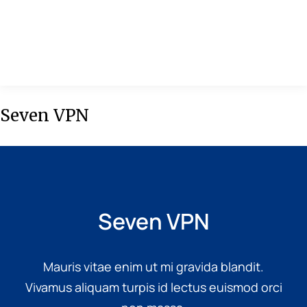
MENU
Seven VPN
Seven VPN
Mauris vitae enim ut mi gravida blandit.
Vivamus aliquam turpis id lectus euismod orci