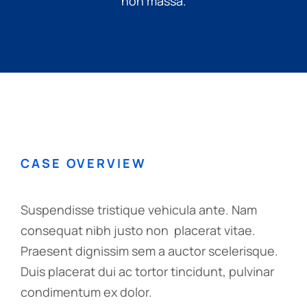
non massa.
CASE OVERVIEW
Suspendisse tristique vehicula ante. Nam
consequat nibh justo non placerat vitae.
Praesent dignissim sem a auctor scelerisque.
Duis placerat dui ac tortor tincidunt, pulvinar
condimentum ex dolor.