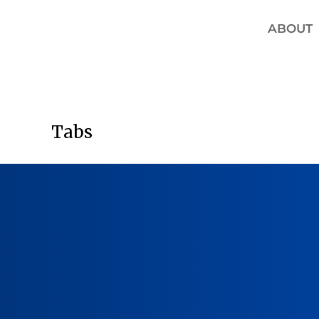
ABOUT
Tabs